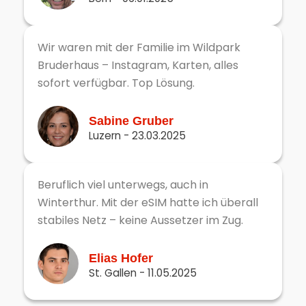
Wir waren mit der Familie im Wildpark
Bruderhaus – Instagram, Karten, alles
sofort verfügbar. Top Lösung.
Sabine Gruber
Luzern - 23.03.2025
Beruflich viel unterwegs, auch in
Winterthur. Mit der eSIM hatte ich überall
stabiles Netz – keine Aussetzer im Zug.
Elias Hofer
St. Gallen - 11.05.2025