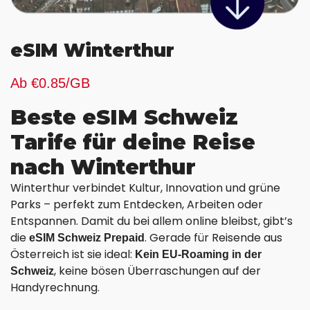
eSIM Winterthur
Ab €0.85/GB
Beste eSIM Schweiz
Tarife für deine Reise
nach Winterthur
Winterthur verbindet Kultur, Innovation und grüne
Parks – perfekt zum Entdecken, Arbeiten oder
Entspannen. Damit du bei allem online bleibst, gibt’s
die
.
Gerade für Reisende aus
eSIM Schweiz Prepaid
Österreich ist sie ideal:
Kein EU-Roaming in der
, keine bösen Überraschungen auf der
Schweiz
Handyrechnung.