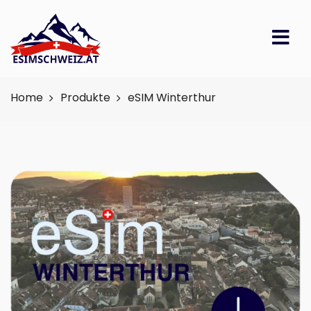
Home
Produkte
eSIM Winterthur