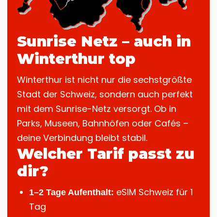
Sunrise Netz – auch in
Winterthur top
Winterthur ist nicht nur die sechstgrößte
Stadt der Schweiz, sondern auch perfekt
mit dem Sunrise-Netz versorgt. Ob in
Parks, Museen, Bahnhöfen oder Cafés –
deine Verbindung bleibt stabil.
Welcher Tarif passt zu
dir?
eSIM Schweiz für 1
1–2 Tage Aufenthalt:
Tag