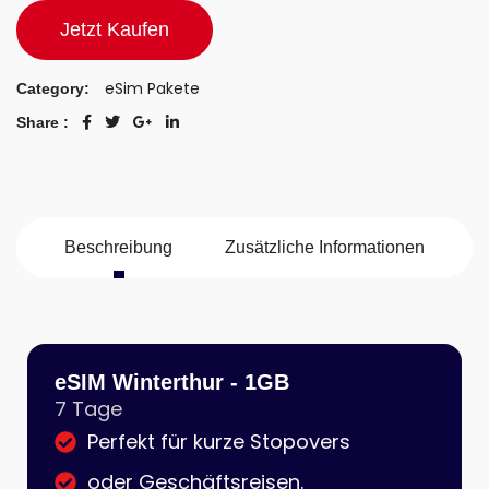
Jetzt Kaufen
eSim Pakete
Category:
Share :
Beschreibung
Zusätzliche Informationen
eSIM Winterthur - 1GB
7 Tage
Perfekt für kurze Stopovers
oder Geschäftsreisen.