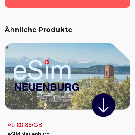
Ähnliche Produkte
Ab €0.85/GB
eSIM Neuenburg