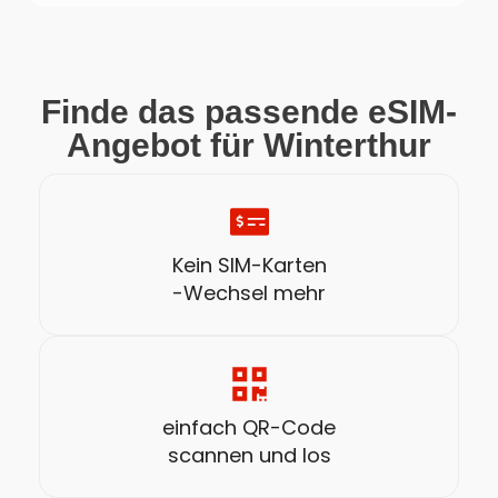
Finde das passende eSIM-
Angebot für Winterthur
Kein SIM-Karten
-Wechsel mehr
einfach QR-Code
scannen und los