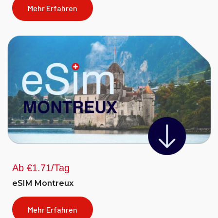
Mehr Erfahren
Ab €1.71/Tag
eSIM Montreux
Mehr Erfahren