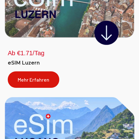
Ab €1.71/Tag
eSIM Luzern
Mehr Erfahren