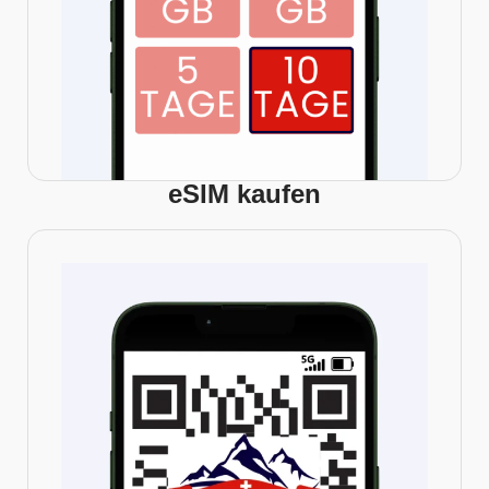
eSIM kaufen