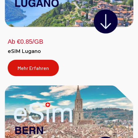
Ab €0.85/GB
eSIM Lugano
Mehr Erfahren