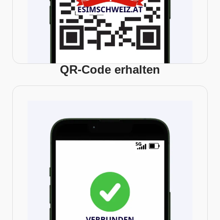
QR-Code erhalten