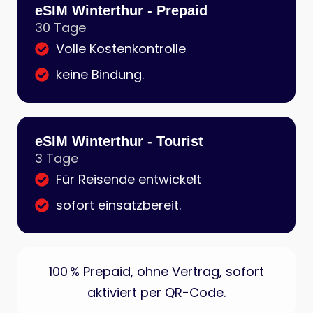
eSIM Winterthur - Prepaid
30 Tage
Volle Kostenkontrolle
keine Bindung.
eSIM Winterthur - Tourist
3 Tage
Für Reisende entwickelt
sofort einsatzbereit.
100 % Prepaid, ohne Vertrag, sofort
aktiviert per QR-Code.