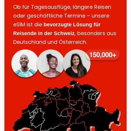
Ob für Tagesausflüge, längere Reisen
oder geschäftliche Termine – unsere
eSIM ist die
bevorzugte Lösung für
, besonders aus
Reisende in der Schweiz
Deutschland und Österreich.