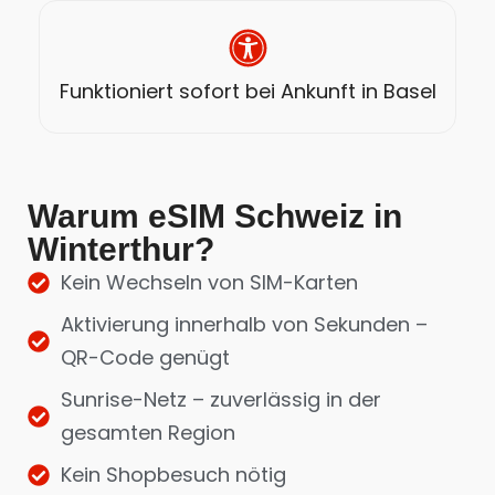
Funktioniert sofort bei Ankunft in Basel
Warum eSIM Schweiz in
Winterthur?
Kein Wechseln von SIM-Karten
Aktivierung innerhalb von Sekunden –
QR-Code genügt
Sunrise-Netz – zuverlässig in der
gesamten Region
Kein Shopbesuch nötig