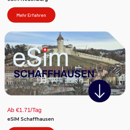
Mehr Erfahren
Ab €1.71/Tag
eSIM Schaffhausen