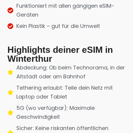
Funktioniert mit allen gängigen eSIM-
Geräten
Kein Plastik – gut für die Umwelt
Highlights deiner eSIM in
Winterthur
Abdeckung: Ob beim Technorama, in der
Altstadt oder am Bahnhof
Tethering erlaubt: Teile dein Netz mit
Laptop oder Tablet
5G (wo verfügbar): Maximale
Geschwindigkeit
Sicher: Keine riskanten öffentlichen