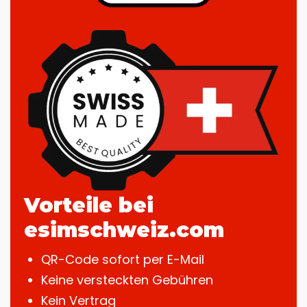
Vorteile bei
esimschweiz.com
QR-Code sofort per E-Mail
Keine versteckten Gebühren
Kein Vertrag