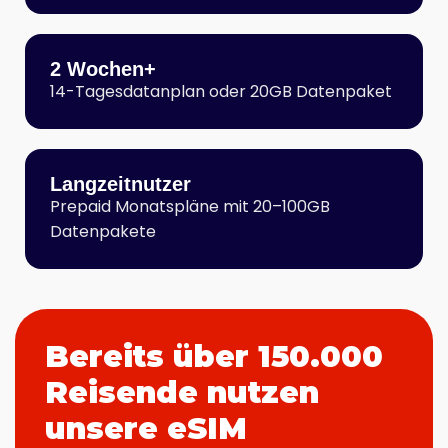
2 Wochen+
14-Tagesdatanplan oder 20GB Datenpaket
Langzeitnutzer
Prepaid Monatspläne mit 20–100GB
Datenpakete
Bereits über 150.000
Reisende nutzen
unsere eSIM