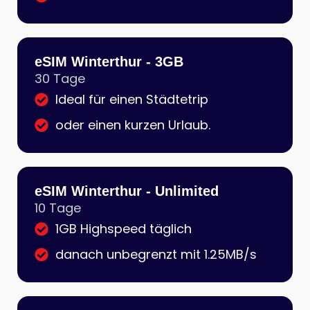
eSIM Winterthur - 3GB
30 Tage
Ideal für einen Städtetrip
oder einen kurzen Urlaub.
eSIM Winterthur - Unlimited
10 Tage
1GB Highspeed täglich
danach unbegrenzt mit 1.25MB/s