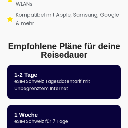
WLANs
Kompatibel mit Apple, Samsung, Google
& mehr
Empfohlene Pläne für deine
Reisedauer
1-2 Tage
eSIM Schweiz Tagesdatentarif mit
Unbegrenztem Internet
1 Woche
eSIM Schweiz für 7 Tage