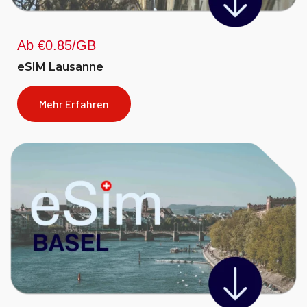
Ab €0.85/GB
eSIM Lausanne
Mehr Erfahren