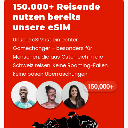
150.000+ Reisende
nutzen bereits
unsere eSIM
Unsere eSIM ist ein echter
Gamechanger – besonders für
Menschen, die aus Österreich in die
Schweiz reisen. Keine Roaming-Fallen,
keine bösen Überraschungen.