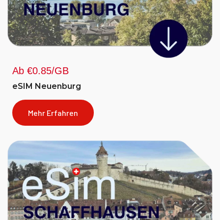
Ab €0.85/GB
eSIM Neuenburg
Mehr Erfahren