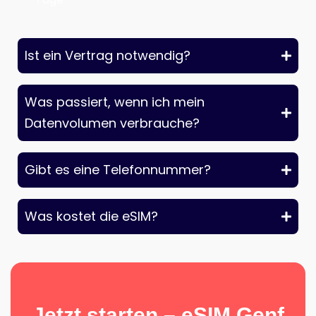
Ist ein Vertrag notwendig?
Was passiert, wenn ich mein
Datenvolumen verbrauche?
Gibt es eine Telefonnummer?
Was kostet die eSIM?
Jetzt starten – eSIM Genf