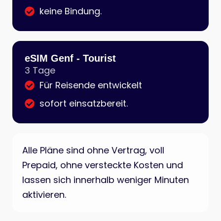
keine Bindung.
eSIM Genf - Tourist
3 Tage
Für Reisende entwickelt
sofort einsatzbereit.
Alle Pläne sind ohne Vertrag, voll
Prepaid, ohne versteckte Kosten und
lassen sich innerhalb weniger Minuten
aktivieren.