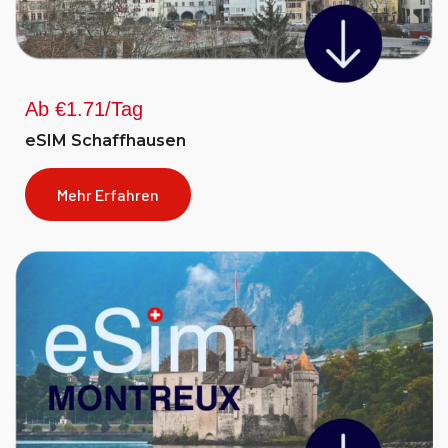
Ab €1.71/Tag
eSIM Schaffhausen
Mehr Erfahren