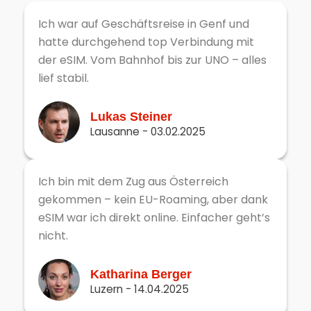
Ich war auf Geschäftsreise in Genf und
hatte durchgehend top Verbindung mit
der eSIM. Vom Bahnhof bis zur UNO – alles
lief stabil.
Lukas Steiner
Lausanne - 03.02.2025
Ich bin mit dem Zug aus Österreich
gekommen – kein EU-Roaming, aber dank
eSIM war ich direkt online. Einfacher geht’s
nicht.
Katharina Berger
Luzern - 14.04.2025