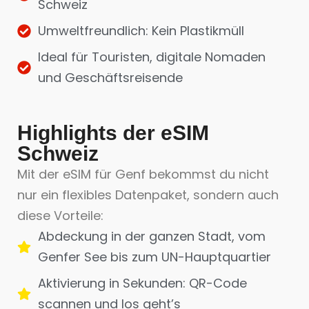
Schweiz
Umweltfreundlich: Kein Plastikmüll
Ideal für Touristen, digitale Nomaden
und Geschäftsreisende
Highlights der eSIM
Schweiz
Mit der eSIM für Genf bekommst du nicht
nur ein flexibles Datenpaket, sondern auch
diese Vorteile:
Abdeckung in der ganzen Stadt, vom
Genfer See bis zum UN-Hauptquartier
Aktivierung in Sekunden: QR-Code
scannen und los geht’s