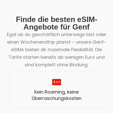
Finde die besten eSIM-
Angebote für Genf
Egal ob du geschäftlich unterwegs bist oder
einen Wochenendtrip planst – unsere Genf-
eSIMs bieten dir maximale Flexibilität. Die
Tarife starten bereits ab wenigen Euro und
sind komplett ohne Bindung.
Kein Roaming, keine
Überraschungskosten