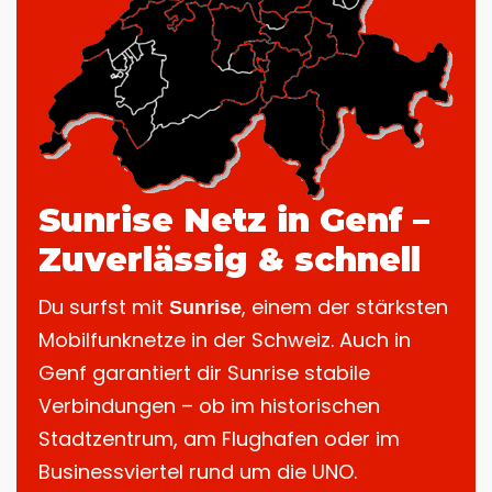
Sunrise Netz in Genf –
Zuverlässig & schnell
Du surfst mit
, einem der stärksten
Sunrise
Mobilfunknetze in der Schweiz. Auch in
Genf garantiert dir Sunrise stabile
Verbindungen – ob im historischen
Stadtzentrum, am Flughafen oder im
Businessviertel rund um die UNO.