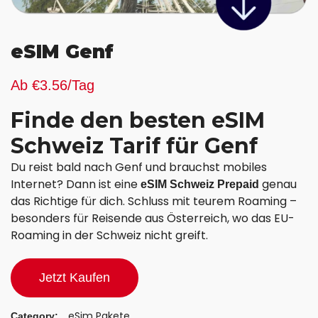
eSIM Genf
Ab €3.56/Tag
Finde den besten eSIM
Schweiz Tarif für Genf
Du reist bald nach Genf und brauchst mobiles
Internet? Dann ist eine
genau
eSIM Schweiz Prepaid
das Richtige für dich. Schluss mit teurem Roaming –
besonders für Reisende aus Österreich, wo das EU-
Roaming in der Schweiz nicht greift.
Jetzt Kaufen
eSim Pakete
Category: