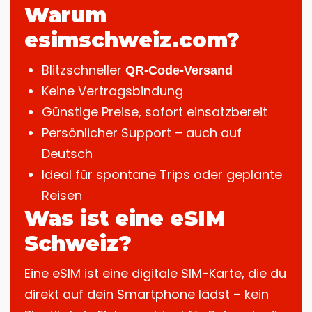
Warum
esimschweiz.com?
Blitzschneller
QR-Code-Versand
Keine Vertragsbindung
Günstige Preise, sofort einsatzbereit
Persönlicher Support – auch auf
Deutsch
Ideal für spontane Trips oder geplante
Reisen
Was ist eine eSIM
Schweiz?
Eine eSIM ist eine digitale SIM-Karte, die du
direkt auf dein Smartphone lädst – kein