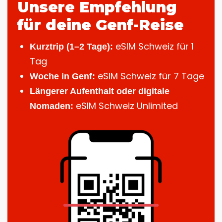
Unsere Empfehlung
für deine Genf-Reise
eSIM Schweiz für 1
Kurztrip (1–2 Tage):
Tag
eSIM Schweiz für 7 Tage
Woche in Genf:
Längerer Aufenthalt oder digitale
eSIM Schweiz Unlimited
Nomaden: