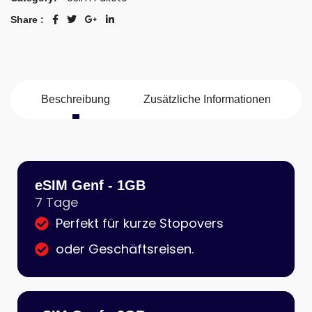
Share :
Beschreibung
Zusätzliche Informationen
eSIM Genf - 1GB
7 Tage
Perfekt für kurze Stopovers
oder Geschäftsreisen.