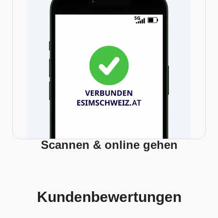
Scannen & online gehen
Kundenbewertungen