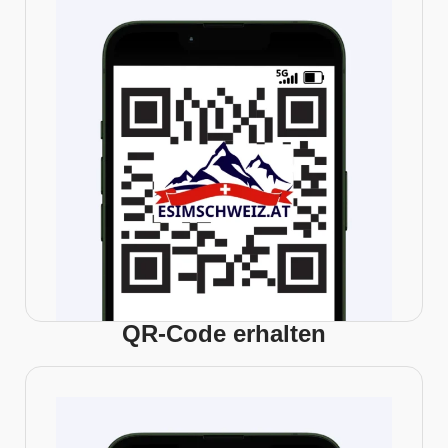
QR-Code erhalten