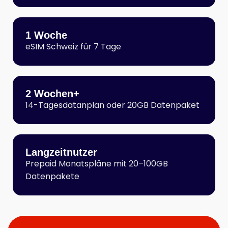
1 Woche
eSIM Schweiz für 7 Tage
2 Wochen+
14-Tagesdatanplan oder 20GB Datenpaket
Langzeitnutzer
Prepaid Monatspläne mit 20–100GB
Datenpakete