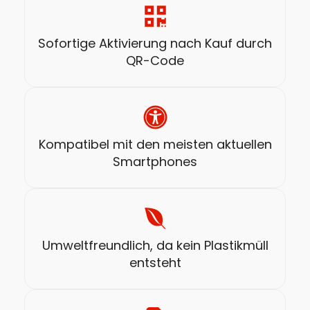
Sofortige Aktivierung nach Kauf durch
QR-Code
Kompatibel mit den meisten aktuellen
Smartphones
Umweltfreundlich, da kein Plastikmüll
entsteht