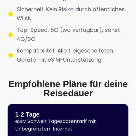
Sicherheit: Kein Risiko durch öffentliches
WLAN
Top-Speed: 5G (wo verfügbar), sonst
4G/3G
Kompatibilität: Alle freigeschalteten
Geräte mit eSIM-Unterstützung
Empfohlene Pläne für deine
Reisedauer
1-2 Tage
eSIM Schweiz Tagesdatentarif mit
Unbegrenztem Internet