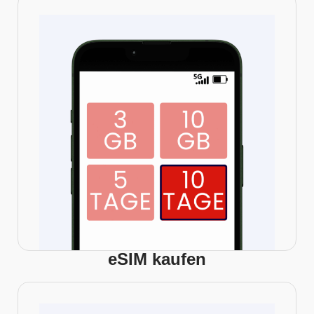
eSIM kaufen