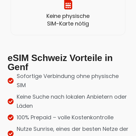
Keine physische
SIM-Karte nötig
eSIM Schweiz Vorteile in
Genf
Sofortige Verbindung ohne physische
SIM
Keine Suche nach lokalen Anbietern oder
Läden
100% Prepaid – volle Kostenkontrolle
Nutze Sunrise, eines der besten Netze der