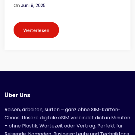
On
Juni 9, 2025
Weiterlesen
Über Uns
Reisen, arbeiten, surfen – ganz ohne SIM-Karten-
Chaos. Unsere digitale eSIM verbindet dich in Minuten
– ohne Plastik, Wartezeit oder Vertrag. Perfekt für
Reisende, Nomaden, Business-Leute und Technikfans.