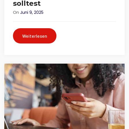
solltest
On
Juni 9, 2025
Weiterlesen