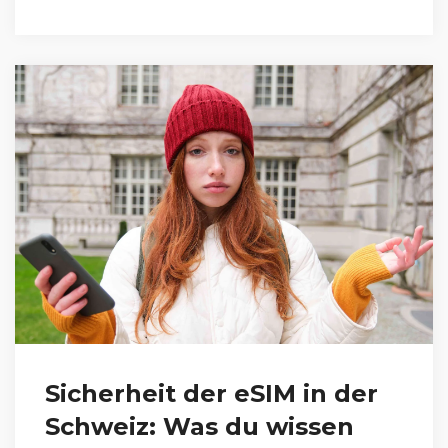
Sicherheit der eSIM in der
Schweiz: Was du wissen