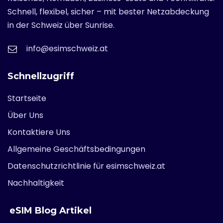
Schnell, flexibel, sicher – mit bester Netzabdeckung
in der Schweiz über Sunrise.
info@esimschweiz.at
Schnellzugriff
Startseite
Über Uns
Kontaktiere Uns
Allgemeine Geschäftsbedingungen
Datenschutzrichtlinie für esimschweiz.at
Nachhaltigkeit
eSIM Blog Artikel