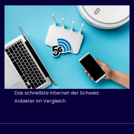
Das schnellste Internet der Schweiz:
Anbieter im Vergleich