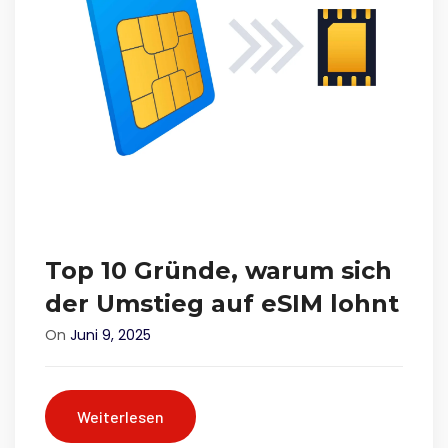
Top 10 Gründe, warum sich
der Umstieg auf eSIM lohnt
On
Juni 9, 2025
Weiterlesen