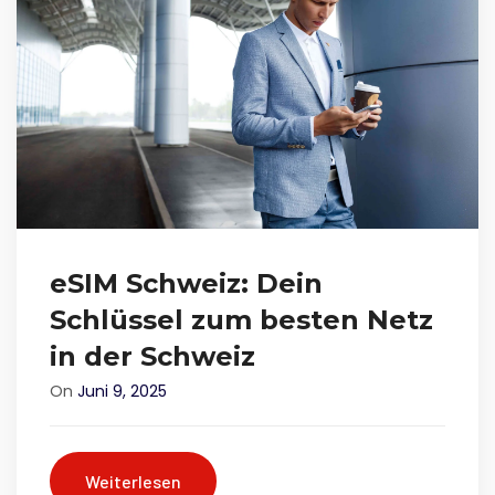
eSIM Schweiz: Dein
Schlüssel zum besten Netz
in der Schweiz
On
Juni 9, 2025
Weiterlesen