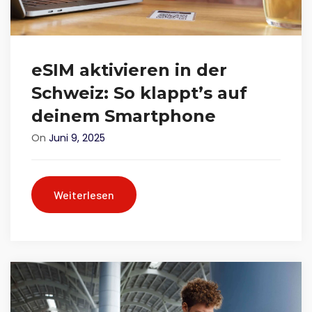
eSIM aktivieren in der
Schweiz: So klappt’s auf
deinem Smartphone
On
Juni 9, 2025
Weiterlesen