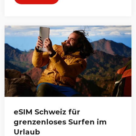
eSIM Schweiz für
grenzenloses Surfen im
Urlaub