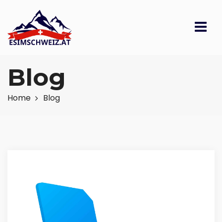
Blog
Home
Blog