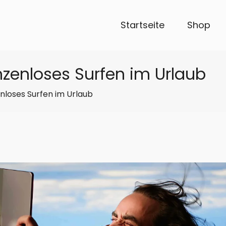
Startseite
Shop
nzenloses Surfen im Urlaub
nloses Surfen im Urlaub