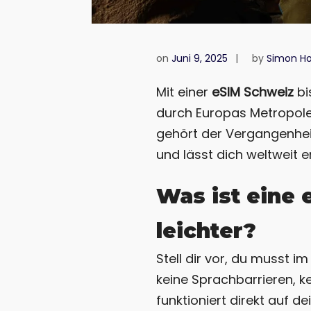
on
Juni 9, 2025
by
Simon Ho
Mit einer
eSIM Schweiz
bi
durch Europas Metropole
gehört der Vergangenheit
und lässt dich weltweit e
Was ist eine
leichter?
Stell dir vor, du musst 
keine Sprachbarrieren, ke
funktioniert direkt auf