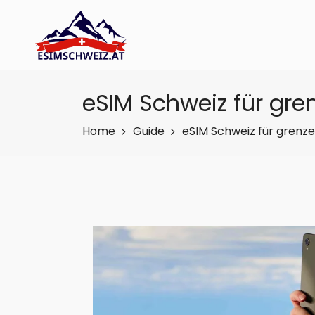
eSIM Schweiz für gre
Home
Guide
eSIM Schweiz für grenze