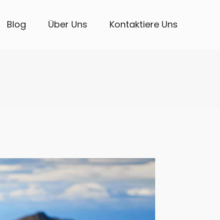
Blog
Über Uns
Kontaktiere Uns