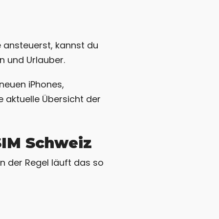
 ansteuerst, kannst du
n und Urlauber.
 neuen iPhones,
 aktuelle Übersicht der
eSIM Schweiz
n der Regel läuft das so