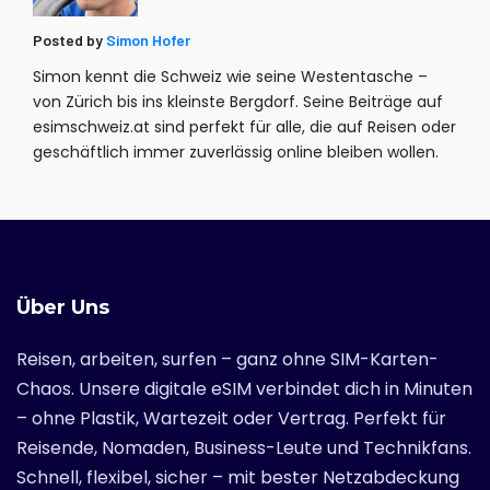
Posted by
Simon Hofer
Simon kennt die Schweiz wie seine Westentasche –
von Zürich bis ins kleinste Bergdorf. Seine Beiträge auf
esimschweiz.at sind perfekt für alle, die auf Reisen oder
geschäftlich immer zuverlässig online bleiben wollen.
Über Uns
Reisen, arbeiten, surfen – ganz ohne SIM-Karten-
Chaos. Unsere digitale eSIM verbindet dich in Minuten
– ohne Plastik, Wartezeit oder Vertrag. Perfekt für
Reisende, Nomaden, Business-Leute und Technikfans.
Schnell, flexibel, sicher – mit bester Netzabdeckung