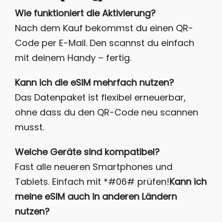
Wie funktioniert die Aktivierung?
Nach dem Kauf bekommst du einen QR-
Code per E-Mail. Den scannst du einfach
mit deinem Handy – fertig.
Kann ich die eSIM mehrfach nutzen?
Das Datenpaket ist flexibel erneuerbar,
ohne dass du den QR-Code neu scannen
musst.
Welche Geräte sind kompatibel?
Fast alle neueren Smartphones und
Tablets. Einfach mit *#06# prüfen!
Kann ich
meine eSIM auch in anderen Ländern
nutzen?