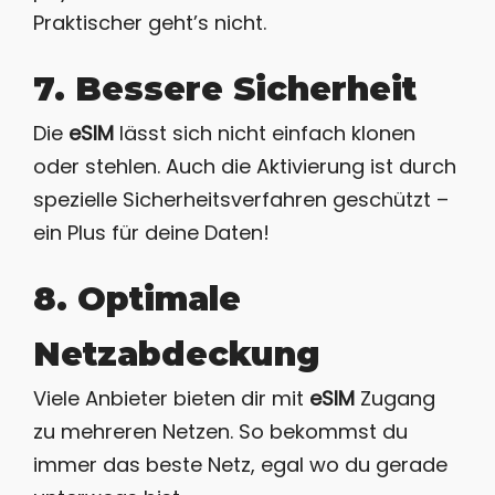
Praktischer geht’s nicht.
7. Bessere Sicherheit
Die
eSIM
lässt sich nicht einfach klonen
oder stehlen. Auch die Aktivierung ist durch
spezielle Sicherheitsverfahren geschützt –
ein Plus für deine Daten!
8. Optimale
Netzabdeckung
Viele Anbieter bieten dir mit
eSIM
Zugang
zu mehreren Netzen. So bekommst du
immer das beste Netz, egal wo du gerade