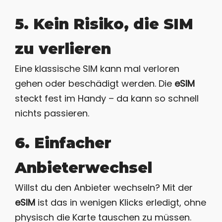
5. Kein Risiko, die SIM
zu verlieren
Eine klassische SIM kann mal verloren
gehen oder beschädigt werden. Die
eSIM
steckt fest im Handy – da kann so schnell
nichts passieren.
6. Einfacher
Anbieterwechsel
Willst du den Anbieter wechseln? Mit der
eSIM
ist das in wenigen Klicks erledigt, ohne
physisch die Karte tauschen zu müssen.