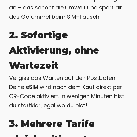
ab – das schont die Umwelt und spart dir
das Gefummel beim SIM-Tausch.
2. Sofortige
Aktivierung, ohne
Wartezeit
Vergiss das Warten auf den Postboten.
Deine
eSIM
wird nach dem Kauf direkt per
QR-Code aktiviert. In wenigen Minuten bist
du startklar, egal wo du bist!
3. Mehrere Tarife