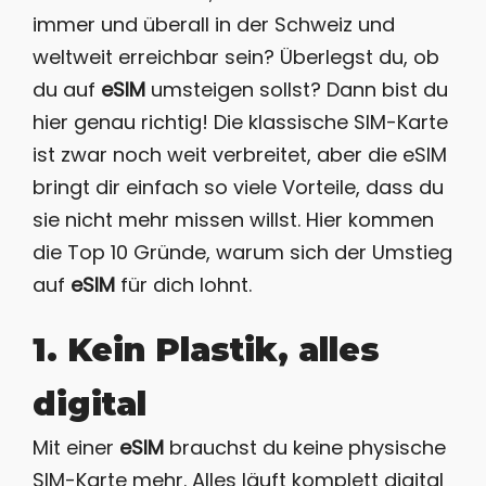
immer und überall in der Schweiz und
weltweit erreichbar sein? Überlegst du, ob
du auf
eSIM
umsteigen sollst? Dann bist du
hier genau richtig! Die klassische SIM-Karte
ist zwar noch weit verbreitet, aber die eSIM
bringt dir einfach so viele Vorteile, dass du
sie nicht mehr missen willst. Hier kommen
die Top 10 Gründe, warum sich der Umstieg
auf
eSIM
für dich lohnt.
1. Kein Plastik, alles
digital
Mit einer
eSIM
brauchst du keine physische
SIM-Karte mehr. Alles läuft komplett digital