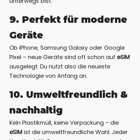
unterwegs bist.
9. Perfekt für moderne
Geräte
Ob iPhone, Samsung Galaxy oder Google
Pixel – neue Geräte sind oft schon auf
eSIM
ausgelegt. Du nutzt also die neueste
Technologie von Anfang an.
10. Umweltfreundlich &
nachhaltig
Kein Plastikmüll, keine Verpackung – die
eSIM
ist die umweltfreundliche Wahl. Jeder