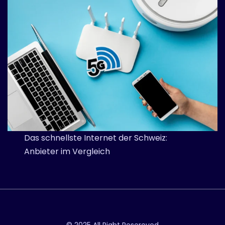
Das schnellste Internet der Schweiz:
Anbieter im Vergleich