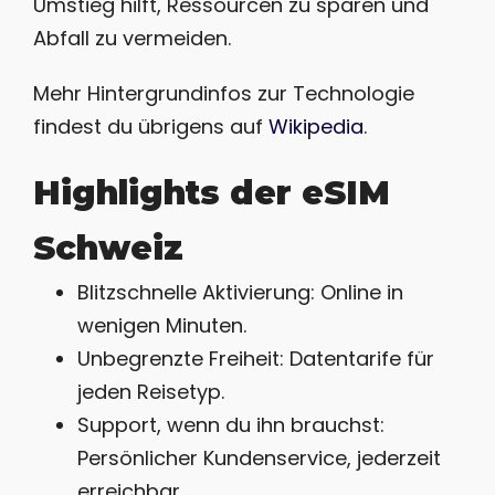
Umstieg hilft, Ressourcen zu sparen und
Abfall zu vermeiden.
Mehr Hintergrundinfos zur Technologie
findest du übrigens auf
Wikipedia
.
Highlights der eSIM
Schweiz
Blitzschnelle Aktivierung: Online in
wenigen Minuten.
Unbegrenzte Freiheit: Datentarife für
jeden Reisetyp.
Support, wenn du ihn brauchst:
Persönlicher Kundenservice, jederzeit
erreichbar.