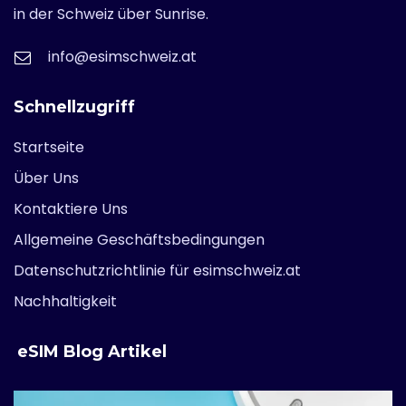
in der Schweiz über Sunrise.
info@esimschweiz.at
Schnellzugriff
Startseite
Über Uns
Kontaktiere Uns
Allgemeine Geschäftsbedingungen
Datenschutzrichtlinie für esimschweiz.at
Nachhaltigkeit
eSIM Blog Artikel