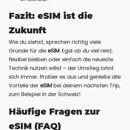
Fazit: eSIM ist die
Zukunft
Wie du siehst, sprechen richtig viele
Gründe für die
eSIM
. Egal ob du viel reist,
flexibel bleiben oder einfach die neueste
Technik nutzen willst – der Umstieg lohnt
sich immer. Probier es aus und genieße alle
Vorteile der
eSIM
bei deinem nächsten Trip,
zum Beispiel in der Schweiz!
Häufige Fragen zur
eSIM (FAQ)