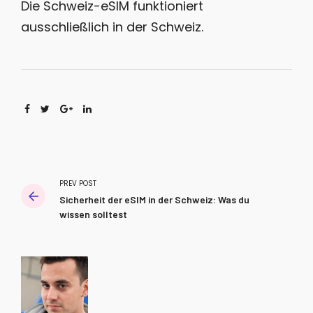
Die Schweiz-eSIM funktioniert
ausschließlich in der Schweiz.
PREV POST
Sicherheit der eSIM in der Schweiz: Was du
wissen solltest