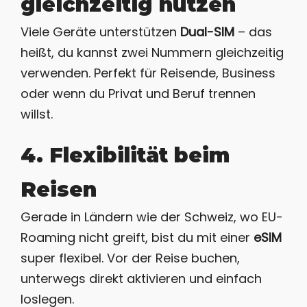
gleichzeitig nutzen
Viele Geräte unterstützen
Dual-SIM
– das
heißt, du kannst zwei Nummern gleichzeitig
verwenden. Perfekt für Reisende, Business
oder wenn du Privat und Beruf trennen
willst.
4. Flexibilität beim
Reisen
Gerade in Ländern wie der Schweiz, wo EU-
Roaming nicht greift, bist du mit einer
eSIM
super flexibel. Vor der Reise buchen,
unterwegs direkt aktivieren und einfach
loslegen.