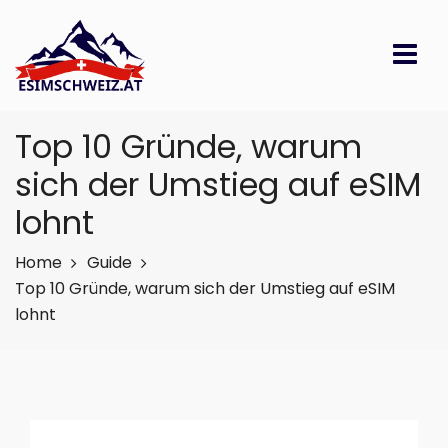
Top 10 Gründe, warum
sich der Umstieg auf eSIM
lohnt
Home
Guide
Top 10 Gründe, warum sich der Umstieg auf eSIM
lohnt