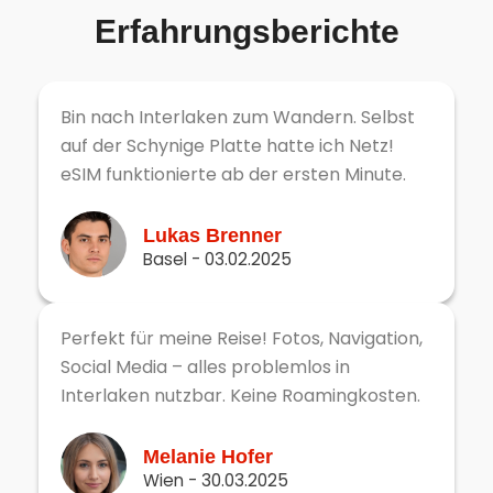
Erfahrungsberichte
Bin nach Interlaken zum Wandern. Selbst
auf der Schynige Platte hatte ich Netz!
eSIM funktionierte ab der ersten Minute.
Lukas Brenner
Basel - 03.02.2025
Perfekt für meine Reise! Fotos, Navigation,
Social Media – alles problemlos in
Interlaken nutzbar. Keine Roamingkosten.
Melanie Hofer
Wien - 30.03.2025