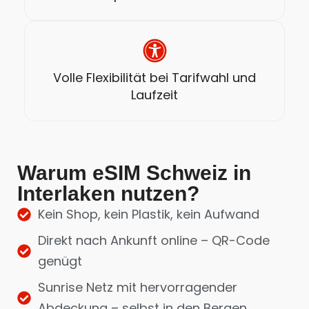
Volle Flexibilität bei Tarifwahl und
Laufzeit
Warum eSIM Schweiz in
Interlaken nutzen?
Kein Shop, kein Plastik, kein Aufwand
Direkt nach Ankunft online – QR-Code
genügt
Sunrise Netz mit hervorragender
Abdeckung – selbst in den Bergen