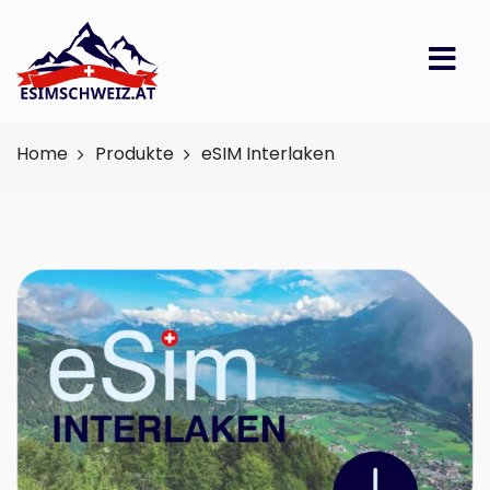
Home
Produkte
eSIM Interlaken