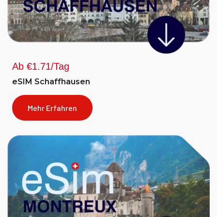
Ab €1.71/Tag
eSIM Schaffhausen
Mehr Erfahren