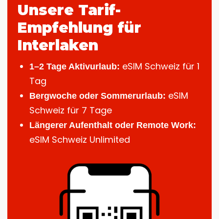
Unsere Tarif-
Empfehlung für
Interlaken
eSIM Schweiz für 1
1–2 Tage Aktivurlaub:
Tag
eSIM
Bergwoche oder Sommerurlaub:
Schweiz für 7 Tage
Längerer Aufenthalt oder Remote Work:
eSIM Schweiz Unlimited