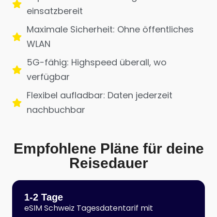
einsatzbereit
Maximale Sicherheit: Ohne öffentliches
WLAN
5G-fähig: Highspeed überall, wo
verfügbar
Flexibel aufladbar: Daten jederzeit
nachbuchbar
Empfohlene Pläne für deine
Reisedauer
1-2 Tage
eSIM Schweiz Tagesdatentarif mit