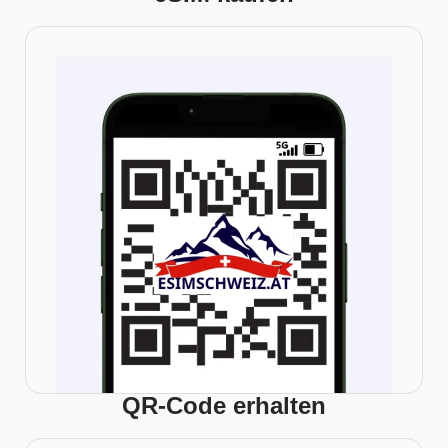
QR-Code erhalten