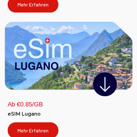
Mehr Erfahren
Ab €0.85/GB
eSIM Lugano
Mehr Erfahren