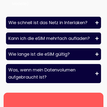
Modelle)
Wie schnell ist das Netz in Interlaken?
Kann ich die eSIM mehrfach aufladen?
Wie lange ist die eSIM gültig?
Was, wenn mein Datenvolumen
aufgebraucht ist?