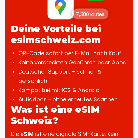
Deine Vorteile bei
esimschweiz.com
QR-Code sofort per E-Mail nach Kauf
Keine versteckten Gebühren oder Abos
Deutscher Support
– schnell &
persönlich
Kompatibel mit iOS & Android
Aufladbar – ohne erneutes Scannen
Was ist eine eSIM
Schweiz?
Die
ist eine digitale SIM-Karte. Kein
eSIM