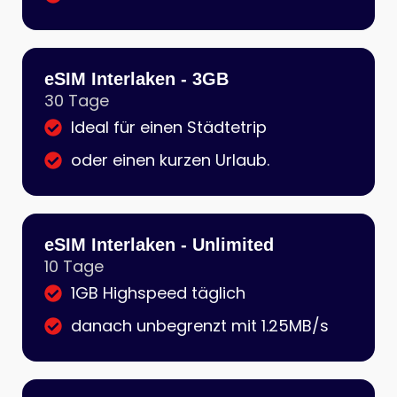
eSIM Interlaken - 3GB
30 Tage
Ideal für einen Städtetrip
oder einen kurzen Urlaub.
eSIM Interlaken - Unlimited
10 Tage
1GB Highspeed täglich
danach unbegrenzt mit 1.25MB/s