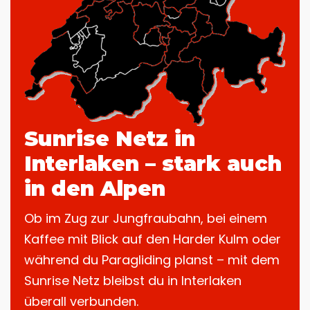
Sunrise Netz in
Interlaken – stark auch
in den Alpen
Ob im Zug zur Jungfraubahn, bei einem
Kaffee mit Blick auf den Harder Kulm oder
während du Paragliding planst – mit dem
Sunrise Netz bleibst du in Interlaken
überall verbunden.