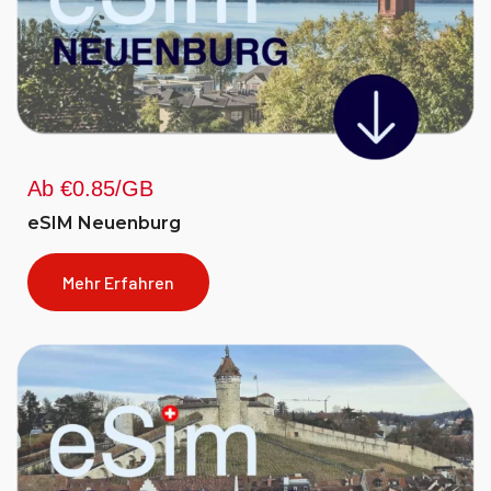
Ab €0.85/GB
eSIM Neuenburg
Mehr Erfahren