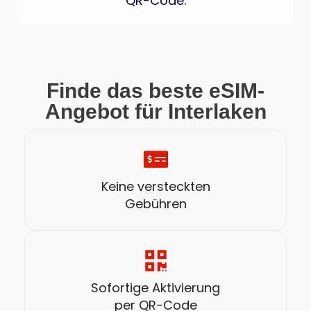
QR-Code.
Finde das beste eSIM-
Angebot für Interlaken
Keine versteckten
Gebühren
Sofortige Aktivierung
per QR-Code