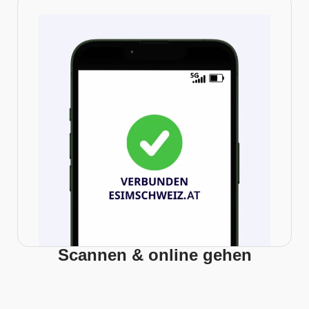
Scannen & online gehen