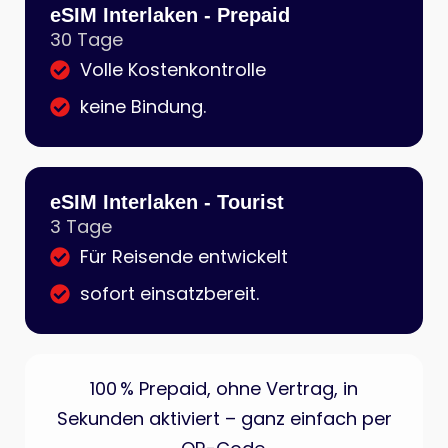
eSIM Interlaken - Prepaid
30 Tage
Volle Kostenkontrolle
keine Bindung.
eSIM Interlaken - Tourist
3 Tage
Für Reisende entwickelt
sofort einsatzbereit.
100 % Prepaid, ohne Vertrag, in
Sekunden aktiviert – ganz einfach per