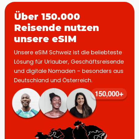
Über 150.000
Reisende nutzen
unsere eSIM
Unsere eSIM Schweiz ist die beliebteste
Lösung für Urlauber, Geschäftsreisende
und digitale Nomaden – besonders aus
Deutschland und Österreich.