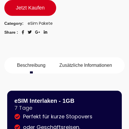
Jetzt Kaufen
eSim Pakete
Category:
Share :
Beschreibung
Zusätzliche Informationen
eSIM Interlaken - 1GB
7 Tage
Perfekt für kurze Stopovers
oder Geschäftsreisen.