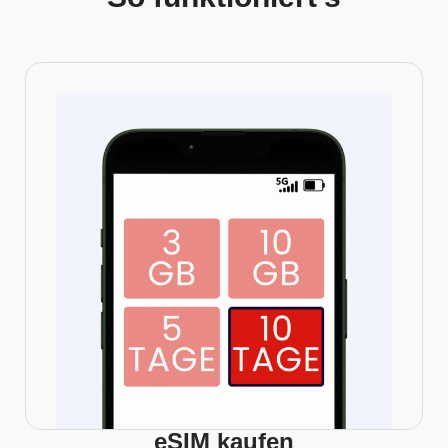
eSIM kaufen