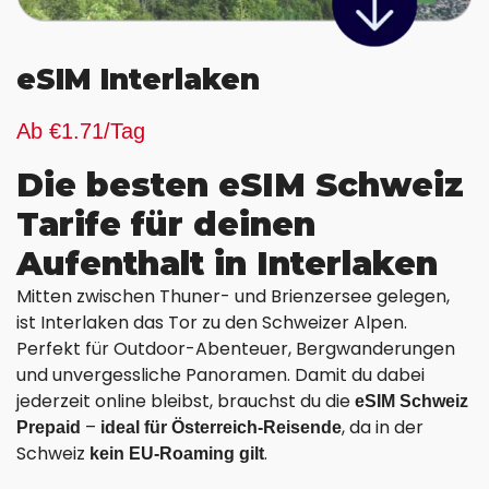
eSIM Interlaken
Ab €1.71/Tag
Die besten eSIM Schweiz
Tarife für deinen
Aufenthalt in Interlaken
Mitten zwischen Thuner- und Brienzersee gelegen,
ist Interlaken das Tor zu den Schweizer Alpen.
Perfekt für Outdoor-Abenteuer, Bergwanderungen
und unvergessliche Panoramen. Damit du dabei
jederzeit online bleibst, brauchst du die
eSIM Schweiz
–
, da in der
Prepaid
ideal für Österreich-Reisende
Schweiz
.
kein EU-Roaming gilt