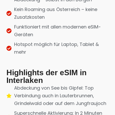
Kein Roaming aus Österreich – keine
Zusatzkosten
Funktioniert mit allen modernen eSIM-
Geräten
Hotspot möglich für Laptop, Tablet &
mehr
Highlights der eSIM in
Interlaken
Abdeckung von See bis Gipfel: Top
Verbindung auch in Lauterbrunnen,
Grindelwald oder auf dem Jungfraujoch
Superschnelle Aktivierung: In 2 Minuten